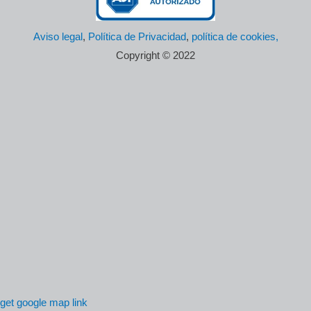
Aviso legal
,
Política de Privacidad
,
política de cookies,
Copyright © 2022
get google map link