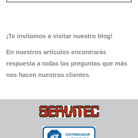
¡Te invitamos a visitar nuestro blog!
En nuestros artículos encontrarás
respuesta a todas las preguntas que más
nos hacen nuestros clientes
.