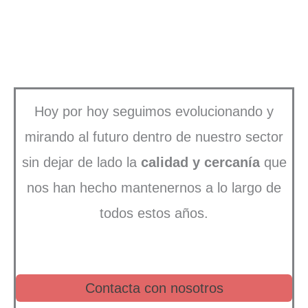
Hoy por hoy seguimos evolucionando y
mirando al futuro dentro de nuestro sector
sin dejar de lado la
calidad y cercanía
que
nos han hecho mantenernos a lo largo de
todos estos años.
Contacta con nosotros