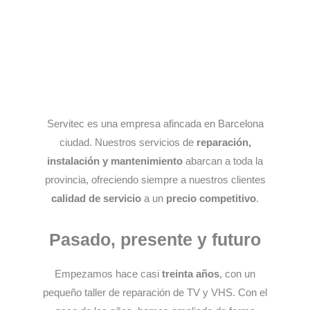
Servitec es una empresa afincada en Barcelona
ciudad. Nuestros servicios de
reparación,
instalación y mantenimiento
abarcan a toda la
provincia, ofreciendo siempre a nuestros clientes
calidad de servicio
a un
precio competitivo
.
Pasado, presente y futuro
Empezamos hace casi
treinta años
, con un
pequeño taller de reparación de TV y VHS. Con el