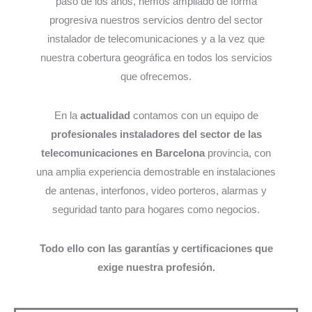
paso de los años, hemos ampliado de forma
progresiva nuestros servicios dentro del sector
instalador de telecomunicaciones y a la vez que
nuestra cobertura geográfica en todos los servicios
que ofrecemos.
En la
actualidad
contamos con un equipo de
profesionales instaladores del sector de las
telecomunicaciones en Barcelona
provincia, con
una amplia experiencia demostrable en instalaciones
de antenas, interfonos, video porteros, alarmas y
seguridad tanto para hogares como negocios.
Todo ello con las garantías y certificaciones que
exige nuestra profesión.