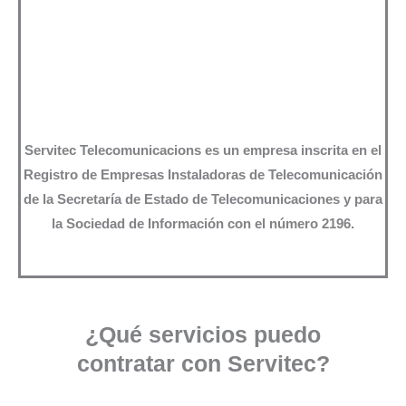
Servitec Telecomunicacions es un empresa inscrita en el
Registro de Empresas Instaladoras de Telecomunicación
de la Secretaría de Estado de Telecomunicaciones y para
la Sociedad de Información con el número 2196.
¿Qué servicios puedo
contratar con Servitec?