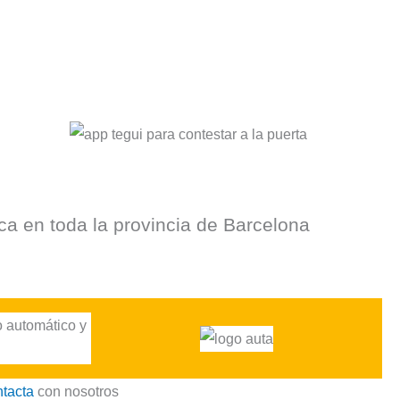
a en toda la provincia de Barcelona
tacta
con nosotros