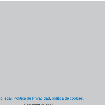
o legal
,
Política de Privacidad
,
política de cookies,