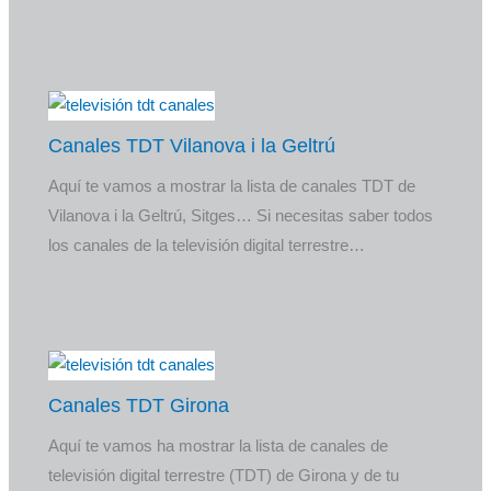
Canales TDT Vilanova i la Geltrú
Aquí te vamos a mostrar la lista de canales TDT de
Vilanova i la Geltrú, Sitges… Si necesitas saber todos
los canales de la televisión digital terrestre…
Canales TDT Girona
Aquí te vamos ha mostrar la lista de canales de
televisión digital terrestre (TDT) de Girona y de tu