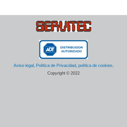
Aviso legal
,
Política de Privacidad
,
política de cookies,
Copyright © 2022