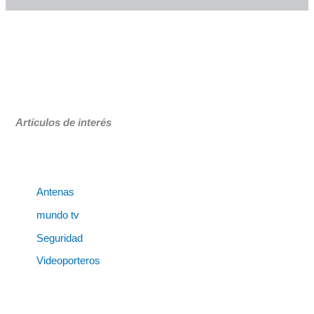
Artículos de interés
Antenas
mundo tv
Seguridad
Videoporteros