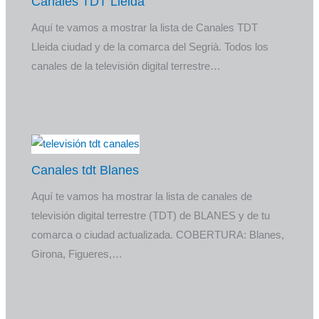
Canales TDT Lleida
Aquí te vamos a mostrar la lista de Canales TDT
Lleida ciudad y de la comarca del Segrià. Todos los
canales de la televisión digital terrestre…
Canales tdt Blanes
Aquí te vamos ha mostrar la lista de canales de
televisión digital terrestre (TDT) de BLANES y de tu
comarca o ciudad actualizada. COBERTURA: Blanes,
Girona, Figueres,…