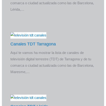
comarca o ciudad actualizada como las de Barcelona,
Lérida,…
Canales TDT Tarragona
Aquí te vamos ha mostrar la lista de canales de
televisión digital terrestre (TDT) de Tarragona y de tu
comarca o ciudad actualizada como las de Barcelona,
Maresme,…