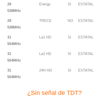
29
Energy
SI
ESTATAL
538MHz
29
TRECE
NO
ESTATAL
538MHz
31
La1 HD
SI
ESTATAL
554MHz
31
La2 HD
SI
ESTATAL
554MHz
31
24H HD
SI
ESTATAL
554MHz
¿Sin señal de TDT?