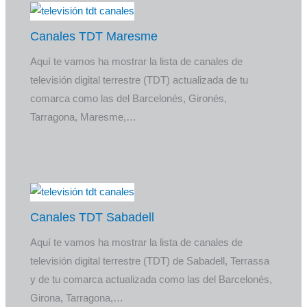
Canales TDT Maresme
Aquí te vamos ha mostrar la lista de canales de
televisión digital terrestre (TDT) actualizada de tu
comarca como las del Barcelonés, Gironés,
Tarragona, Maresme,…
Canales TDT Sabadell
Aquí te vamos ha mostrar la lista de canales de
televisión digital terrestre (TDT) de Sabadell, Terrassa
y de tu comarca actualizada como las del Barcelonés,
Girona, Tarragona,…