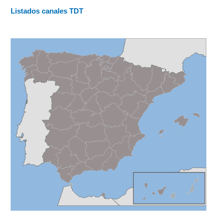
Listados canales TDT