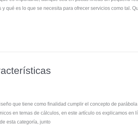
y qué es lo que se necesita para ofrecer servicios como tal. Q
acterísticas
iseño que tiene como finalidad cumplir el concepto de parábola
nicos en temas de cálculos, en este artículo os explicamos en l
e esta categoría, junto