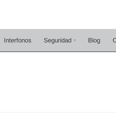
Interfonos
Seguridad
Blog