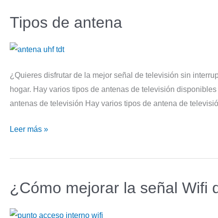
Tipos de antena
¿Quieres disfrutar de la mejor señal de televisión sin interr
hogar. Hay varios tipos de antenas de televisión disponibles
antenas de televisión Hay varios tipos de antena de televisi
Tipos
Leer más »
de
antena
¿Cómo mejorar la señal Wifi 