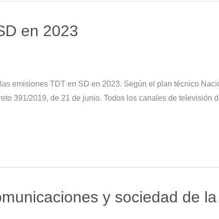
 SD en 2023
de las emisiones TDT en SD en 2023. Según el plan técnico Naci
reto 391/2019, de 21 de junio. Todos los canales de televisión 
comunicaciones y sociedad de la