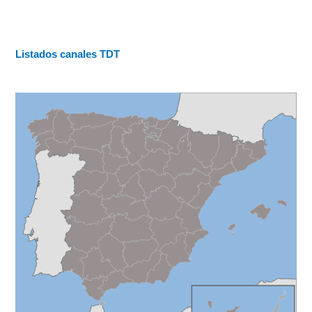
Listados canales TDT