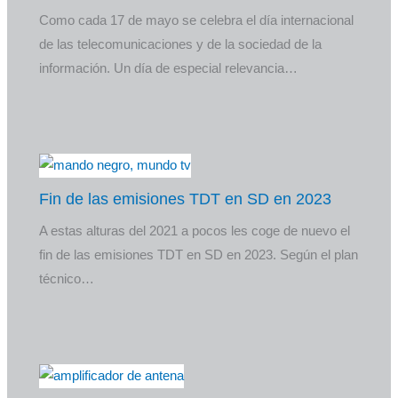
Como cada 17 de mayo se celebra el día internacional
de las telecomunicaciones y de la sociedad de la
información. Un día de especial relevancia…
Fin de las emisiones TDT en SD en 2023
A estas alturas del 2021 a pocos les coge de nuevo el
fin de las emisiones TDT en SD en 2023. Según el plan
técnico…