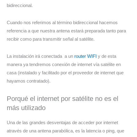
bidireccional.
Cuando nos referimos al término bidireccional hacemos
referencia a que nuestra antena estará preparada tanto para
recibir como para transmitir señal al satélite.
La instalación irá conectada a un
router WIFI
y de esta
manera ya tendremos conexión de internet vía satélite en
casa (instalado y facilitado por el proveedor de internet que
hayamos contratado).
Porqué el internet por satélite no es el
más utilizado
Una de las grandes desventajas de acceder por internet
através de una antena parabólica, es la latencia o ping, que