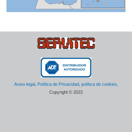
Aviso legal
,
Política de Privacidad
,
política de cookies,
Copyright © 2022