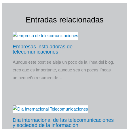
Entradas relacionadas
Empresas instaladoras de
telecomunicaciones
Aunque este post se aleja un poco de la línea del blog,
creo que es importante, aunque sea en pocas líneas
un pequeño resumen de…
Día internacional de las telecomunicaciones
y sociedad de la información