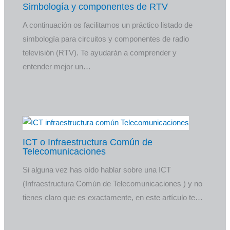
Simbología y componentes de RTV
A continuación os facilitamos un práctico listado de
simbología para circuitos y componentes de radio
televisión (RTV). Te ayudarán a comprender y
entender mejor un…
ICT o Infraestructura Común de
Telecomunicaciones
Si alguna vez has oído hablar sobre una ICT
(Infraestructura Común de Telecomunicaciones ) y no
tienes claro que es exactamente, en este artículo te…