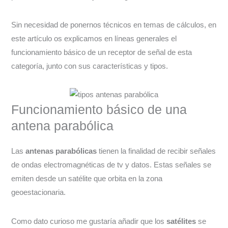
Sin necesidad de ponernos técnicos en temas de cálculos, en
este artículo os explicamos en líneas generales el
funcionamiento básico de un receptor de señal de esta
categoría, junto con sus características y tipos.
Funcionamiento básico de una
antena parabólica
Las
antenas parabólicas
tienen la finalidad de recibir señales
de ondas electromagnéticas de tv y datos. Estas señales se
emiten desde un satélite que orbita en la zona
geoestacionaria.
Como dato curioso me gustaría añadir que los
satélites
se