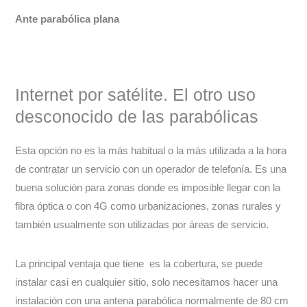
Ante parabólica plana
Internet por satélite. El otro uso
desconocido de las parabólicas
Esta opción no es la más habitual o la más utilizada a la hora
de contratar un servicio con un operador de telefonía. Es una
buena solución para zonas donde es imposible llegar con la
fibra óptica o con 4G como urbanizaciones, zonas rurales y
también usualmente son utilizadas por áreas de servicio.
La principal ventaja que tiene es la cobertura, se puede
instalar casi en cualquier sitio, solo necesitamos hacer una
instalación con una antena parabólica normalmente de 80 cm