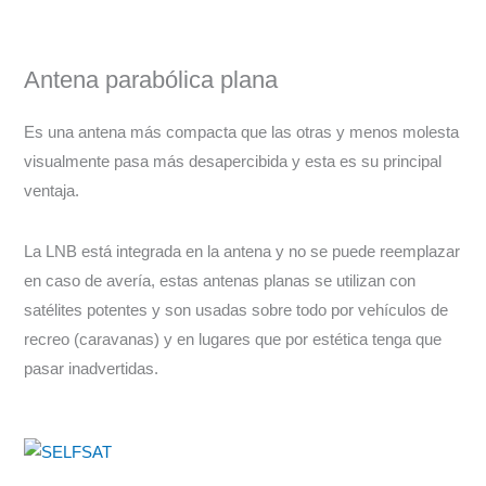
Antena parabólica plana
Es una antena más compacta que las otras y menos molesta
visualmente pasa más desapercibida y esta es su principal
ventaja.
La LNB está integrada en la antena y no se puede reemplazar
en caso de avería, estas antenas planas se utilizan con
satélites potentes y son usadas sobre todo por vehículos de
recreo (caravanas) y en lugares que por estética tenga que
pasar inadvertidas.