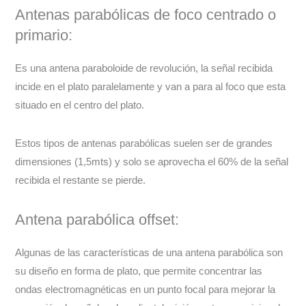
Antenas parabólicas de foco centrado o
primario:
Es una antena paraboloide de revolución, la señal recibida
incide en el plato paralelamente y van a para al foco que esta
situado en el centro del plato.
Estos tipos de antenas parabólicas suelen ser de grandes
dimensiones (1,5mts) y solo se aprovecha el 60% de la señal
recibida el restante se pierde.
Antena parabólica offset:
Algunas de las características de una antena parabólica son
su diseño en forma de plato, que permite concentrar las
ondas electromagnéticas en un punto focal para mejorar la