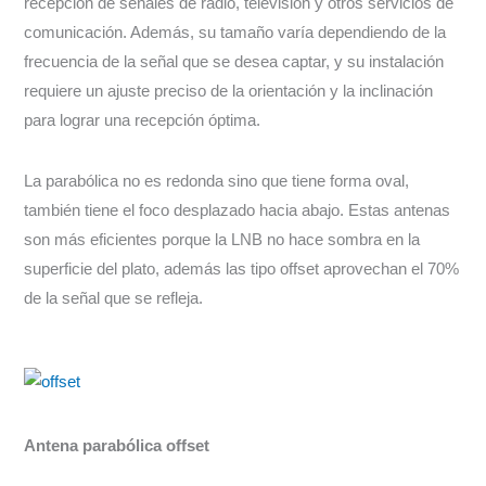
recepción de señales de radio, televisión y otros servicios de
comunicación. Además, su tamaño varía dependiendo de la
frecuencia de la señal que se desea captar, y su instalación
requiere un ajuste preciso de la orientación y la inclinación
para lograr una recepción óptima.
La parabólica no es redonda sino que tiene forma oval,
también tiene el foco desplazado hacia abajo. Estas antenas
son más eficientes porque la LNB no hace sombra en la
superficie del plato, además las tipo offset aprovechan el 70%
de la señal que se refleja.
Antena parabólica offset