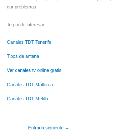
dar problemas
Te puede interesar
Canales TDT Tenerife
Tipos de antena
Ver canales tv online gratis
Canales TDT Mallorca
Canales TDT Melilla
Entrada siguiente
→