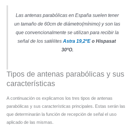
Las antenas parabólicas en España suelen tener
un tamaño de 60cm de diámetro(mínimo) y son las
que convencionalmente se utilizan para recibir la
señal de los satélites
Astra 19,2ºE
o Hispasat
30ºO.
Tipos de antenas parabólicas y sus
características
A continuación os explicamos los tres tipos de antenas
parabólicas y sus características principales. Estas serán las
que determinarán la función de recepción de señal el uso
aplicado de las mismas.