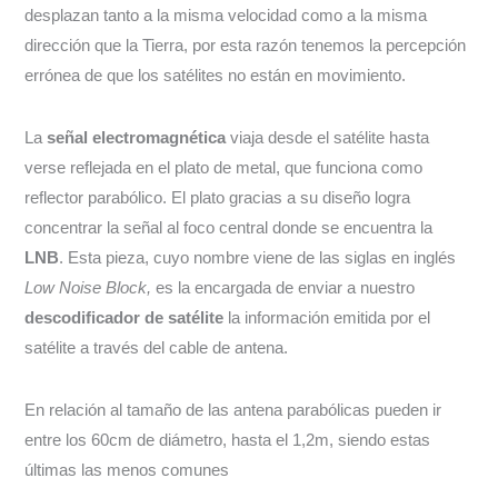
desplazan tanto a la misma velocidad como a la misma
dirección que la Tierra, por esta razón tenemos la percepción
errónea de que los satélites no están en movimiento.
La
señal electromagnética
viaja desde el satélite hasta
verse reflejada en el plato de metal, que funciona como
reflector parabólico. El plato gracias a su diseño logra
concentrar la señal al foco central donde se encuentra la
LNB
. Esta pieza, cuyo nombre viene de las siglas en inglés
Low Noise Block,
es la encargada de enviar a nuestro
descodificador de satélite
la información emitida por el
satélite a través del cable de antena.
En relación al tamaño de las antena parabólicas pueden ir
entre los 60cm de diámetro, hasta el 1,2m, siendo estas
últimas las menos comunes