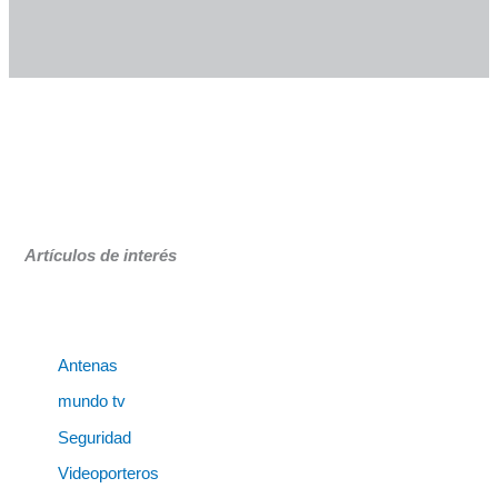
Artículos de interés
Antenas
mundo tv
Seguridad
Videoporteros