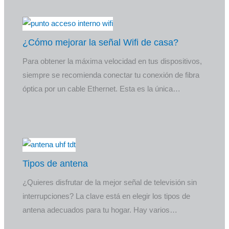
¿Cómo mejorar la señal Wifi de casa?
Para obtener la máxima velocidad en tus dispositivos,
siempre se recomienda conectar tu conexión de fibra
óptica por un cable Ethernet. Esta es la única…
Tipos de antena
¿Quieres disfrutar de la mejor señal de televisión sin
interrupciones? La clave está en elegir los tipos de
antena adecuados para tu hogar. Hay varios…