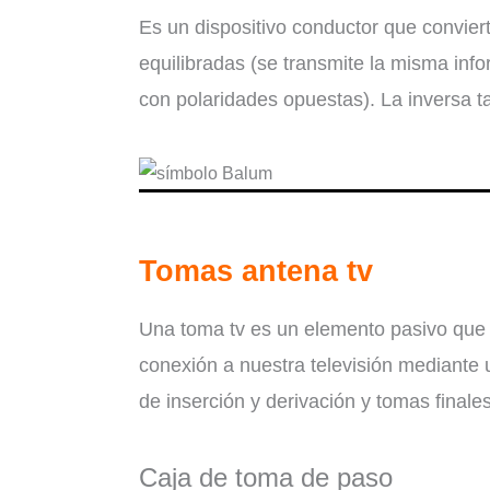
Es un dispositivo conductor que convier
equilibradas (se transmite la misma inf
con polaridades opuestas). La inversa ta
Tomas antena tv
Una toma tv es un elemento pasivo que 
conexión a nuestra televisión mediante
de inserción y derivación y tomas finale
Caja de toma de paso