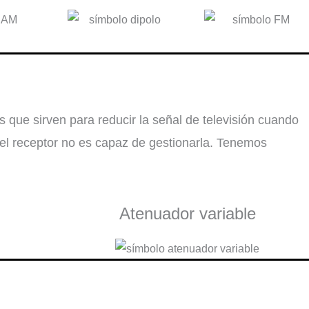
que sirven para reducir la señal de televisión cuando
 el receptor no es capaz de gestionarla. Tenemos
Atenuador variable