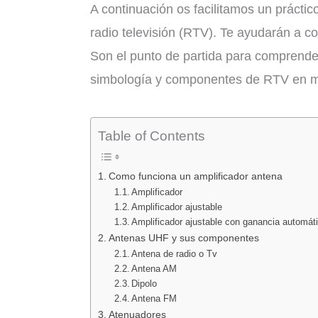
A continuación os facilitamos un práctic
radio televisión (RTV). Te ayudarán a 
Son el punto de partida para comprende
simbología y componentes de RTV en ma
Table of Contents
Como funciona un amplificador antena
Amplificador
Amplificador ajustable
Amplificador ajustable con ganancia automát
Antenas UHF y sus componentes
Antena de radio o Tv
Antena AM
Dipolo
Antena FM
Atenuadores