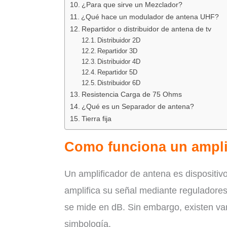
¿Para que sirve un Mezclador?
¿Qué hace un modulador de antena UHF?
Repartidor o distribuidor de antena de tv
Distribuidor 2D
Repartidor 3D
Distribuidor 4D
Repartidor 5D
Distribuidor 6D
Resistencia Carga de 75 Ohms
¿Qué es un Separador de antena?
Tierra fija
Como funciona un ampli
Un amplificador de antena es dispositiv
amplifica su señal mediante reguladores
se mide en dB. Sin embargo, existen var
simbología.