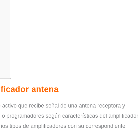
ficador antena
o activo que recibe señal de una antena receptora y
 o programadores según características del amplificador
ios tipos de amplificadores con su correspondiente