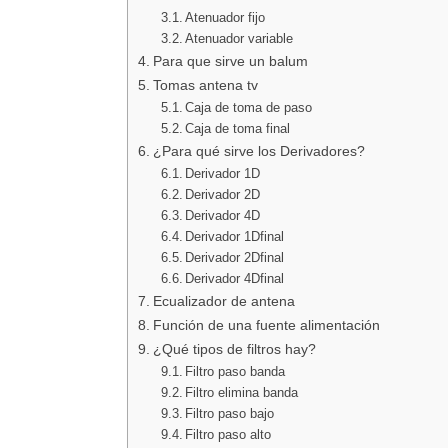
Atenuador fijo
Atenuador variable
Para que sirve un balum
Tomas antena tv
Caja de toma de paso
Caja de toma final
¿Para qué sirve los Derivadores?
Derivador 1D
Derivador 2D
Derivador 4D
Derivador 1Dfinal
Derivador 2Dfinal
Derivador 4Dfinal
Ecualizador de antena
Función de una fuente alimentación
¿Qué tipos de filtros hay?
Filtro paso banda
Filtro elimina banda
Filtro paso bajo
Filtro paso alto