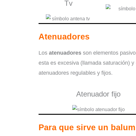
Tv
Atenuadores
Los
atenuadores
son elementos pasivos 
esta es excesiva (llamada saturación) y
atenuadores regulables y fijos.
Atenuador fijo
Para que sirve un balum