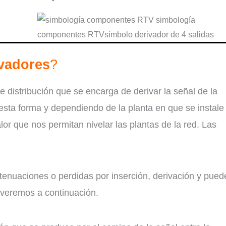
ivadores
?
 distribución que se encarga de derivar la señal de la
 esta forma y dependiendo de la planta en que se instale
lor que nos permitan nivelar las plantas de la red. Las
tenuaciones o perdidas por inserción, derivación y pued
 veremos a continuación.