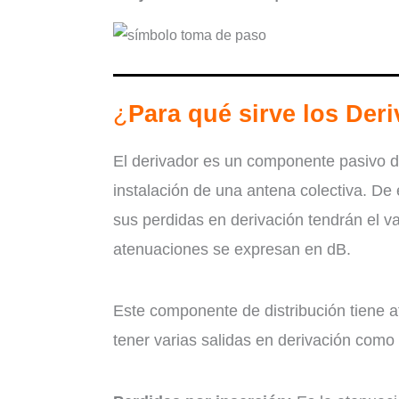
¿
Para qué sirve los Der
El derivador es un componente pasivo de
instalación de una antena colectiva. De
sus perdidas en derivación tendrán el va
atenuaciones se expresan en dB.
Este componente de distribución tiene a
tener varias salidas en derivación como