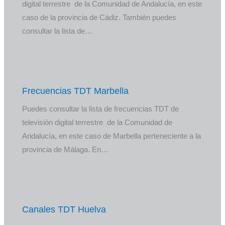
digital terrestre de la Comunidad de Andalucía, en este
caso de la provincia de Cádiz. También puedes
consultar la lista de…
Frecuencias TDT Marbella
Puedes consultar la lista de frecuencias TDT de
televisión digital terrestre de la Comunidad de
Andalucía, en este caso de Marbella perteneciente a la
provincia de Málaga. En…
Canales TDT Huelva