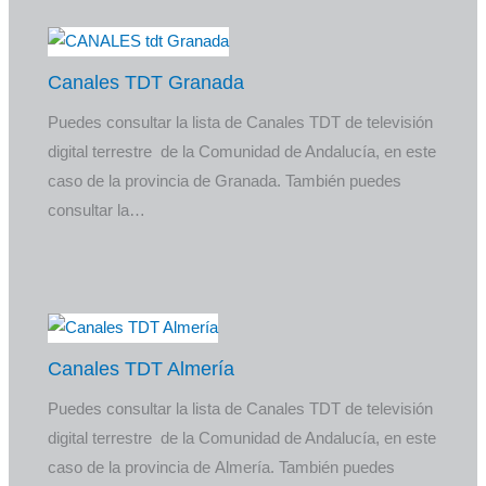
Canales TDT Granada
Puedes consultar la lista de Canales TDT de televisión
digital terrestre de la Comunidad de Andalucía, en este
caso de la provincia de Granada. También puedes
consultar la…
Canales TDT Almería
Puedes consultar la lista de Canales TDT de televisión
digital terrestre de la Comunidad de Andalucía, en este
caso de la provincia de Almería. También puedes