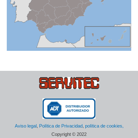
Aviso legal
,
Política de Privacidad
,
política de cookies,
Copyright © 2022