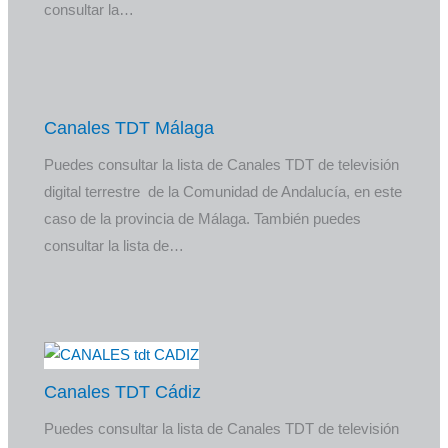
consultar la…
Canales TDT Málaga
Puedes consultar la lista de Canales TDT de televisión
digital terrestre de la Comunidad de Andalucía, en este
caso de la provincia de Málaga. También puedes
consultar la lista de…
Canales TDT Cádiz
Puedes consultar la lista de Canales TDT de televisión