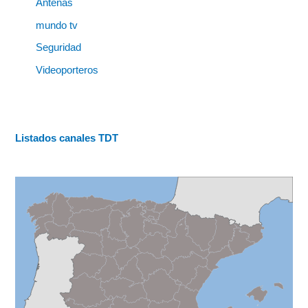
Antenas
mundo tv
Seguridad
Videoporteros
Listados canales TDT