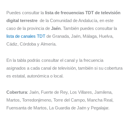
Puedes consultar la
lista de frecuencias TDT de televisión
digital terrestre
de la Comunidad de Andalucía, en este
caso de la provincia de
Jaén
. También puedes consultar la
lista de canales TDT
de Granada, Jaén, Málaga, Huelva,
Cádiz, Córdoba y Almería.
En la tabla podrás consultar el canal y la frecuencia
asignados a cada canal de televisión, también si su cobertura
es estatal, autonómica o local.
Cobertura
: Jaén, Fuerte de Rey, Los Villares, Jamilena,
Martos, Torredonjimeno, Torre del Campo, Mancha Real,
Fuensanta de Martos, La Guardia de Jaén y Pegalajar.