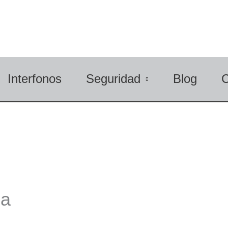
Interfonos
Seguridad
Blog
ca