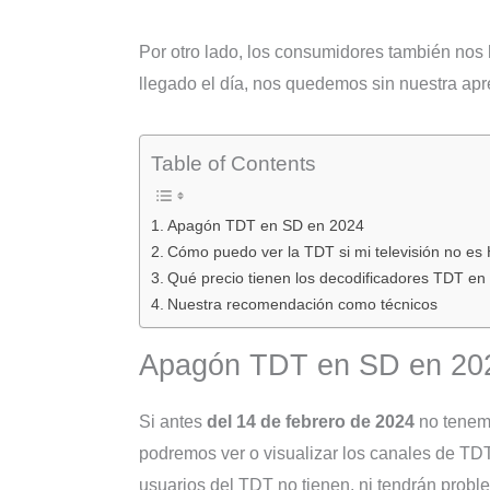
Por otro lado, los consumidores también nos h
llegado el día, nos quedemos sin nuestra apr
Table of Contents
Apagón TDT en SD en 2024
Cómo puedo ver la TDT si mi televisión no es
Qué precio tienen los decodificadores TDT en
Nuestra recomendación como técnicos
Apagón TDT en SD en 20
Si antes
del 14 de febrero de 2024
no tenemo
podremos ver o visualizar los canales de TD
usuarios del TDT no tienen, ni tendrán probl