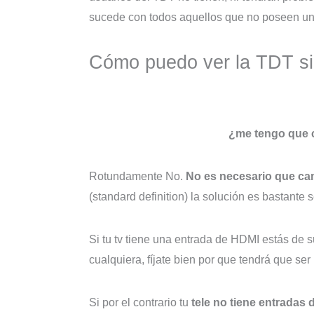
sucede con todos aquellos que no poseen un 
Cómo puedo ver la TDT si 
¿me tengo que c
Rotundamente No.
No es necesario que cam
(standard definition) la solución es bastante s
Si tu tv tiene una entrada de HDMI estás de su
cualquiera, fíjate bien por que tendrá que ser
Si por el contrario tu
tele no tiene entradas