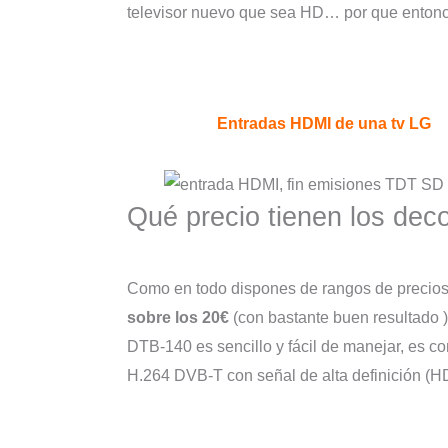
televisor nuevo que sea HD… por que enton
Entradas HDMI de una tv LG
Qué precio tienen los de
Como en todo dispones de rangos de precios
sobre los 20€
(con bastante buen resultado 
DTB-140 es sencillo y fácil de manejar, es
H.264 DVB-T con señal de alta definición (H