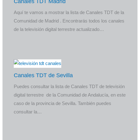
Canales TDT Madrid
Aquí te vamos a mostrar la lista de Canales TDT de la
Comunidad de Madrid . Encontrarás todos los canales
de la televisión digital terrestre actualizado…
Canales TDT de Sevilla
Puedes consultar la lista de Canales TDT de televisión
digital terrestre de la Comunidad de Andalucía, en este
caso de la provincia de Sevilla. También puedes
consultar la…