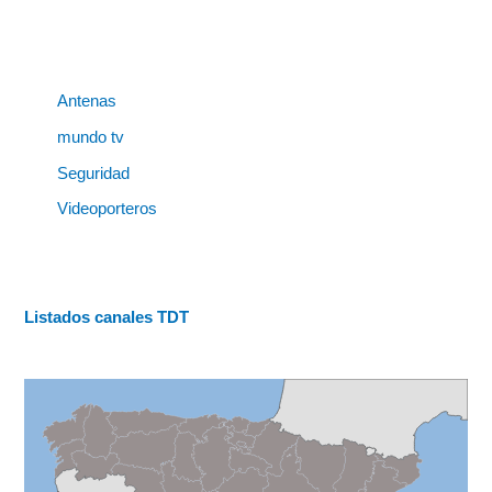
Antenas
mundo tv
Seguridad
Videoporteros
Listados canales TDT