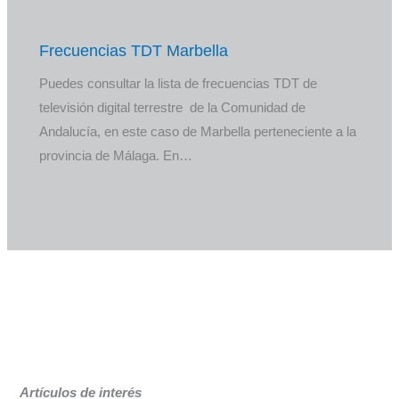
Frecuencias TDT Marbella
Puedes consultar la lista de frecuencias TDT de
televisión digital terrestre de la Comunidad de
Andalucía, en este caso de Marbella perteneciente a la
provincia de Málaga. En…
Artículos de interés