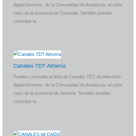
digital terrestre de la Comunidad de Andalucía, en este
caso de la provincia de Granada. También puedes
consultar la…
Canales TDT Almería
Puedes consultar la lista de Canales TDT de televisión
digital terrestre de la Comunidad de Andalucía, en este
caso de la provincia de Almería. También puedes
consultar la…