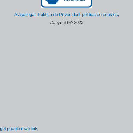
Aviso legal
,
Política de Privacidad
,
política de cookies,
Copyright © 2022
get google map link