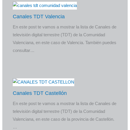
Canales TDT Valencia
En este post te vamos a mostrar la lista de Canales de
televisión digital terrestre (TDT) de la Comunidad
Valenciana, en este caso de Valencia. También puedes
consultar…
Canales TDT Castellón
En este post te vamos a mostrar la lista de Canales de
televisión digital terrestre (TDT) de la Comunidad
Valenciana, en este caso de la provincia de Castellón.
…