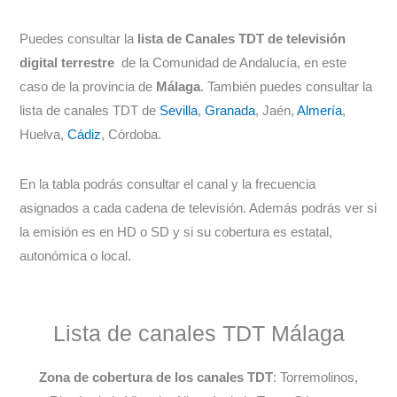
Puedes consultar la
lista de Canales TDT de televisión
digital terrestre
de la Comunidad de Andalucía, en este
caso de la provincia de
Málaga
. También puedes consultar la
lista de canales TDT de
Sevilla
,
Granada
, Jaén,
Almería
,
Huelva,
Cádiz
, Córdoba.
En la tabla podrás consultar el canal y la frecuencia
asignados a cada cadena de televisión. Además podrás ver si
la emisión es en HD o SD y si su cobertura es estatal,
autonómica o local.
Lista de canales TDT Málaga
Zona de cobertura de los canales TDT
: Torremolinos,