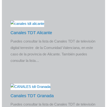
Canales TDT Alicante
Puedes consultar la lista de Canales TDT de televisión
digital terrestre de la Comunidad Valenciana, en este
caso de la provincia de Alicante. También puedes
consultar la lista…
Canales TDT Granada
Puedes consultar la lista de Canales TDT de televisión