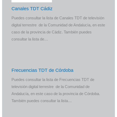
Canales TDT Cádiz
Puedes consultar la lista de Canales TDT de televisión
digital terrestre de la Comunidad de Andalucía, en este
caso de la provincia de Cádiz. También puedes
consultar la lista de…
Frecuencias TDT de Córdoba
Puedes consultar la lista de Frecuencias TDT de
televisión digital terrestre de la Comunidad de
Andalucía, en este caso de la provincia de Córdoba.
También puedes consultar la lista…