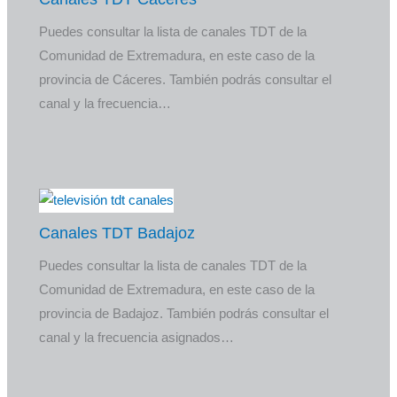
Puedes consultar la lista de canales TDT de la
Comunidad de Extremadura, en este caso de la
provincia de Cáceres. También podrás consultar el
canal y la frecuencia…
Canales TDT Badajoz
Puedes consultar la lista de canales TDT de la
Comunidad de Extremadura, en este caso de la
provincia de Badajoz. También podrás consultar el
canal y la frecuencia asignados…