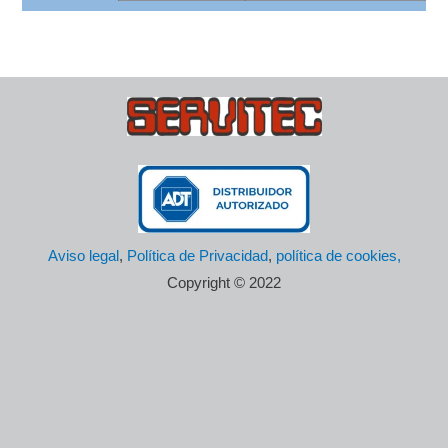
Aviso legal
,
Política de Privacidad
,
política de cookies,
Copyright © 2022