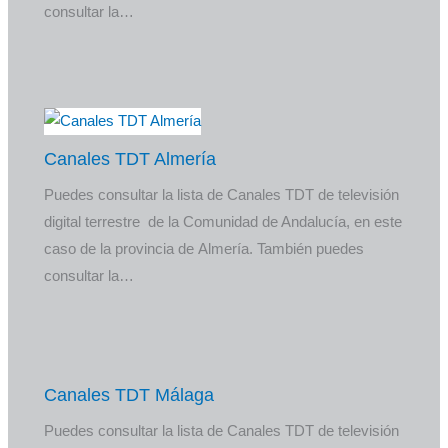
consultar la…
Canales TDT Almería
Puedes consultar la lista de Canales TDT de televisión
digital terrestre de la Comunidad de Andalucía, en este
caso de la provincia de Almería. También puedes
consultar la…
Canales TDT Málaga
Puedes consultar la lista de Canales TDT de televisión