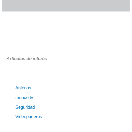
Artículos de interés
Antenas
mundo tv
Seguridad
Videoporteros