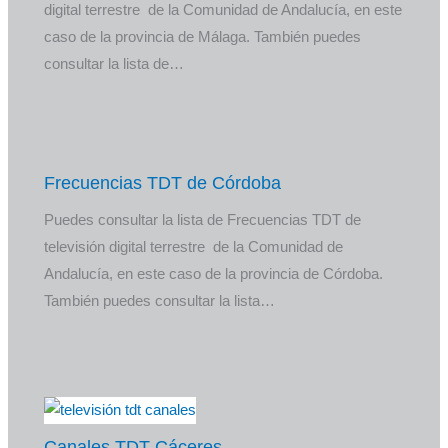
digital terrestre de la Comunidad de Andalucía, en este
caso de la provincia de Málaga. También puedes
consultar la lista de…
Frecuencias TDT de Córdoba
Puedes consultar la lista de Frecuencias TDT de
televisión digital terrestre de la Comunidad de
Andalucía, en este caso de la provincia de Córdoba.
También puedes consultar la lista…
Canales TDT Cáceres