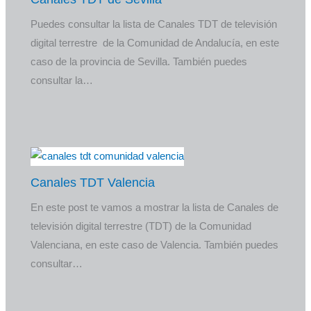
Puedes consultar la lista de Canales TDT de televisión
digital terrestre de la Comunidad de Andalucía, en este
caso de la provincia de Sevilla. También puedes
consultar la…
Canales TDT Valencia
En este post te vamos a mostrar la lista de Canales de
televisión digital terrestre (TDT) de la Comunidad
Valenciana, en este caso de Valencia. También puedes
consultar…