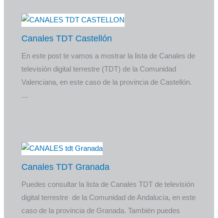
Canales TDT Castellón
En este post te vamos a mostrar la lista de Canales de
televisión digital terrestre (TDT) de la Comunidad
Valenciana, en este caso de la provincia de Castellón.
…
Canales TDT Granada
Puedes consultar la lista de Canales TDT de televisión
digital terrestre de la Comunidad de Andalucía, en este
caso de la provincia de Granada. También puedes