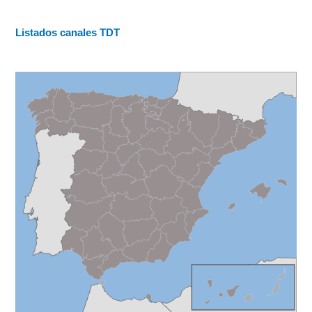
Listados canales TDT