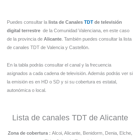
Puedes consultar la
lista de Canales
TDT
de televisión
digital terrestre
de la Comunidad Valenciana, en este caso
de la provincia de
Alicante
. También puedes consultar la lista
de canales TDT de Valencia y Castellón.
En la tabla podrás consultar el canal y la frecuencia
asignados a cada cadena de televisión. Además podrás ver si
la emisión es en HD o SD y si su cobertura es estatal,
autonómica o local.
Lista de canales TDT de Alicante
Zona de cobertura
:
Alcoi, Alicante, Benidorm, Denia, Elche,