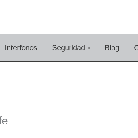
Interfonos
Seguridad
Blog
fe