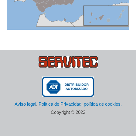
Aviso legal
,
Política de Privacidad
,
política de cookies,
Copyright © 2022