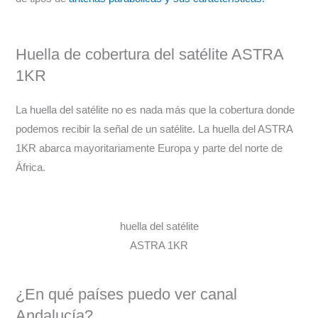
Huella de cobertura del satélite ASTRA
1KR
La huella del satélite no es nada más que la cobertura donde
podemos recibir la señal de un satélite. La huella del ASTRA
1KR abarca mayoritariamente Europa y parte del norte de
África.
huella del satélite
ASTRA 1KR
¿En qué países puedo ver canal
Andalucía?