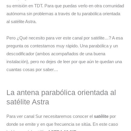
su emisión en TDT. Para que puedas verlo en otra comunidad
autónoma sin problemas a través de tu parabólica orientada
al satélite Astra.
Pero ¿Qué necesito para ver este canal por satélite…? A esa
pregunta os contestamos muy rápido. Una parabólica y un
descodificador (ambos acompañados de una buena
instalación), pero no dejes de leer por que aún te quedan una
cuantas cosas por saber…
La antena parabólica orientada al
satélite Astra
Para ver canal Sur necesitaremos conocer el
satélite
por
donde se emite y en que frecuencia se sitúa. En este caso