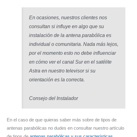
En ocasiones, nuestros clientes nos
consultan si influye en algo que su
instalación de la antena parabólica es
individual o comunitaria. Nada más lejos,
por el momento esto no debe influenciar
en cómo ver el canal Sur en el satélite
Astra en nuestro televisor si su
orientación es la correcta.
Consejo del Instalador
En el caso de que quieras saber más sobre de tipos de
antenas parabólicas no dudes en consultar nuestro artículo
de tipos de
antenas parabólicas y sus características.