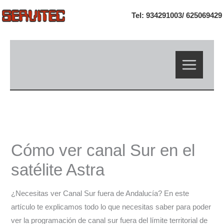
Ir
Tel: 934291003/
625069429
al
contenido
Cómo ver canal Sur en el
satélite Astra
¿Necesitas ver Canal Sur fuera de Andalucía? En este
artículo te explicamos todo lo que necesitas saber para poder
ver la programación de canal sur fuera del límite territorial de