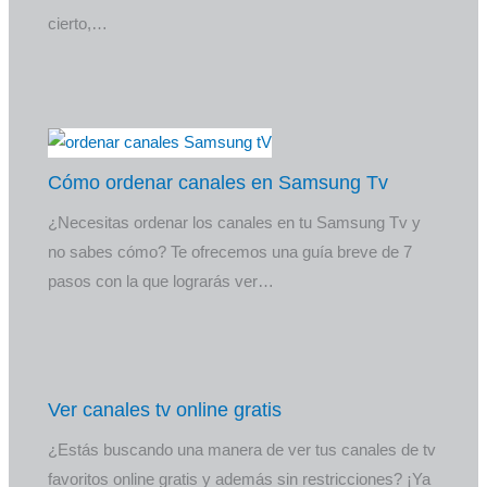
cierto,…
Cómo ordenar canales en Samsung Tv
¿Necesitas ordenar los canales en tu Samsung Tv y
no sabes cómo? Te ofrecemos una guía breve de 7
pasos con la que lograrás ver…
Ver canales tv online gratis
¿Estás buscando una manera de ver tus canales de tv
favoritos online gratis y además sin restricciones? ¡Ya