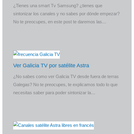
¿Tienes una smart Tv Samsung? ¿tienes que
sintonizar los canales y no sabes por dónde empezar?
No te preocupes, en este post te daremos las…
Ver Galicia TV por satélite Astra
¿No sabes como ver Galicia TV desde fuera de terras
Galegas? No te preocupes, te explicamos todo lo que
necesitas saber para poder sintonizar la…