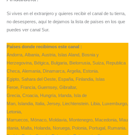
Si vives en el extranjero y quieres recibir el canal de tu tierra,
no desesperes, aquí te dejamos la lista de países en los que
puedes ver canal Sur.
Países donde recibimos este canal :
Andorra, Albania, Austria, Islas Aland, Bosnia y
Herzegovina, Bélgica, Bulgaria, Bielorrusia, Suiza, Republica
Checa, Alemania, Dinamarca, Argelia, Estonia.
Egipto, Sahara del Oeste, España, Finlandia, Islas
Feroe, Francia, Guernsey, Gibraltar,
Grecia, Croacia, Hungría, Irlanda, Isla de
Man, Islandia, Italia, Jersey, Liechtenstein. Libia, Luxemburgo,
Letonia,
Marruecos, Mónaco, Moldavia, Montenegro, Macedonia, Mau
ritania, Malta, Holanda, Noruega, Polonia, Portugal, Rumania.