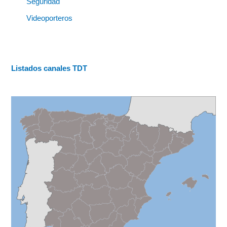
Seguridad
Videoporteros
Listados canales TDT