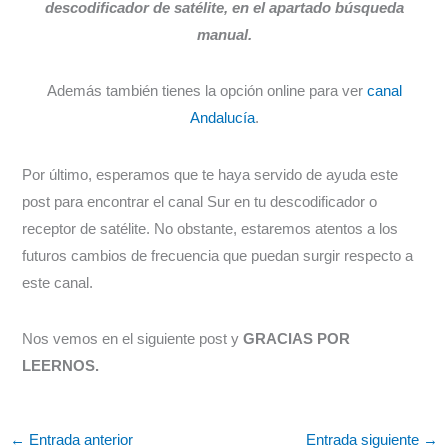
descodificador de satélite, en el apartado búsqueda
manual.
Además también tienes la opción online para ver
canal
Andalucía
.
Por último, esperamos que te haya servido de ayuda este
post para encontrar el canal Sur en tu descodificador o
receptor de satélite. No obstante, estaremos atentos a los
futuros cambios de frecuencia que puedan surgir respecto a
este canal.
Nos vemos en el siguiente post y
GRACIAS POR
LEERNOS.
←
Entrada anterior
Entrada siguiente
→