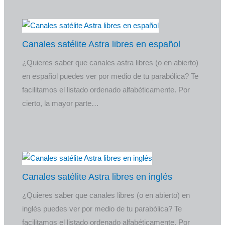
Canales satélite Astra libres en español
¿Quieres saber que canales astra libres (o en abierto)
en español puedes ver por medio de tu parabólica? Te
facilitamos el listado ordenado alfabéticamente. Por
cierto, la mayor parte…
Canales satélite Astra libres en inglés
¿Quieres saber que canales libres (o en abierto) en
inglés puedes ver por medio de tu parabólica? Te
facilitamos el listado ordenado alfabéticamente. Por