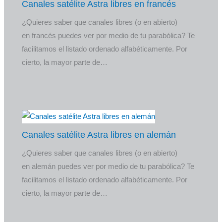
Canales satélite Astra libres en francés
¿Quieres saber que canales libres (o en abierto)
en francés puedes ver por medio de tu parabólica? Te
facilitamos el listado ordenado alfabéticamente. Por
cierto, la mayor parte de…
Canales satélite Astra libres en alemán
¿Quieres saber que canales libres (o en abierto)
en alemán puedes ver por medio de tu parabólica? Te
facilitamos el listado ordenado alfabéticamente. Por
cierto, la mayor parte de…