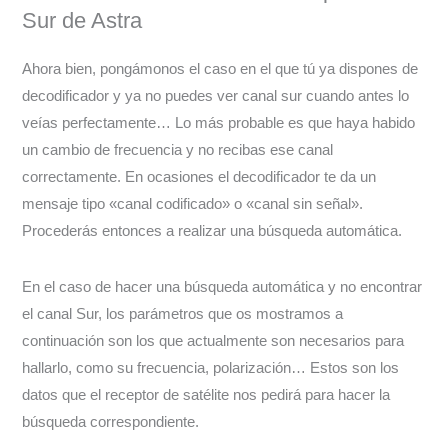
Sur de Astra
Ahora bien, pongámonos el caso en el que tú ya dispones de
decodificador y ya no puedes ver canal sur cuando antes lo
veías perfectamente… Lo más probable es que haya habido
un cambio de frecuencia y no recibas ese canal
correctamente. En ocasiones el decodificador te da un
mensaje tipo «canal codificado» o «canal sin señal».
Procederás entonces a realizar una búsqueda automática.
En el caso de hacer una búsqueda automática y no encontrar
el canal Sur, los parámetros que os mostramos a
continuación son los que actualmente son necesarios para
hallarlo, como su frecuencia, polarización… Estos son los
datos que el receptor de satélite nos pedirá para hacer la
búsqueda correspondiente.