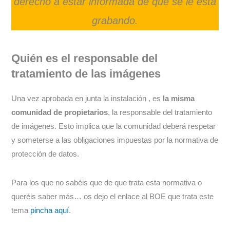
derecho a estar informada de que se le está
grabando.
Quién es el responsable del
tratamiento de las imágenes
Una vez aprobada en junta la instalación , es
la misma
comunidad de propietarios
, la responsable del tratamiento
de imágenes. Esto implica que la comunidad deberá respetar
y someterse a las obligaciones impuestas por la normativa de
protección de datos.
Para los que no sabéis que de que trata esta normativa o
queréis saber más… os dejo el enlace al BOE que trata este
tema
pincha aquí
.