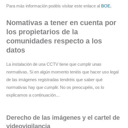
Para más información podéis visitar este enlace al
BOE.
Nomativas a tener en cuenta por
los propietarios de la
comunidades respecto a los
datos
La instalación de una CCTV tiene que cumplir unas
normativas. Si en algún momento tenéis que hacer uso legal
de las imágenes registradas tendréis que saber qué
normativas hay que cumplir. No os preocupéis, os lo
explicamos a continuación…
Derecho de las imágenes y el cartel de
videovigilancia