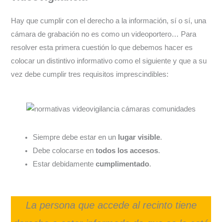
Hay que cumplir con el derecho a la información, sí o sí, una
cámara de grabación no es como un videoportero… Para
resolver esta primera cuestión lo que debemos hacer es
colocar un distintivo informativo como el siguiente y que a su
vez debe cumplir tres requisitos imprescindibles:
Siempre debe estar en un
lugar visible
.
Debe colocarse en
todos los accesos
.
Estar debidamente
cumplimentado
.
La persona que accede al recinto tiene