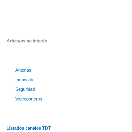
Artículos de interés
Antenas
mundo tv
Seguridad
Videoporteros
Listados canales TDT