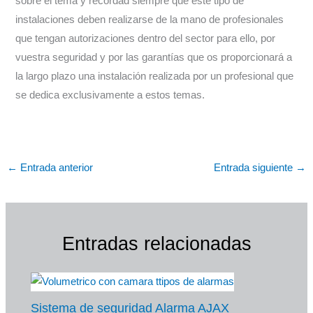
sobre el tema y recordad siempre que este tipo de
instalaciones deben realizarse de la mano de profesionales
que tengan autorizaciones dentro del sector para ello, por
vuestra seguridad y por las garantías que os proporcionará a
la largo plazo una instalación realizada por un profesional que
se dedica exclusivamente a estos temas.
←
Entrada anterior
Entrada siguiente
→
Entradas relacionadas
Sistema de seguridad Alarma AJAX