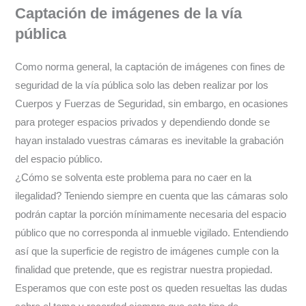
Captación de imágenes de la vía
pública
Como norma general, la captación de imágenes con fines de
seguridad de la vía pública solo las deben realizar por los
Cuerpos y Fuerzas de Seguridad, sin embargo, en ocasiones
para proteger espacios privados y dependiendo donde se
hayan instalado vuestras cámaras es inevitable la grabación
del espacio público.
¿Cómo se solventa este problema para no caer en la
ilegalidad? Teniendo siempre en cuenta que las cámaras solo
podrán captar la porción mínimamente necesaria del espacio
público que no corresponda al inmueble vigilado. Entendiendo
así que la superficie de registro de imágenes cumple con la
finalidad que pretende, que es registrar nuestra propiedad.
Esperamos que con este post os queden resueltas las dudas