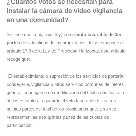
¿Cuántos votos se necesitan para
instalar la cámara de vídeo vigilancia
en una comunidad?
Se tiene que contar (por ley) con el
voto favorable de 3/5
partes
de la totalidad de los propietarios. Tal y como dice el
artículo 17,3 de la Ley de Propiedad Horizontal, este artículo
recoge que:
“El establecimiento o supresión de los servicios de portería,
conserjería, vigilancia u otros servicios comunes de interés
general, supongan o no modificación del título constitutivo o
de los estatutos, requerirán el voto favorable de las tres
quintas partes del total de los propietarios que, a su vez,
representen las tres quintas partes de las cuotas de
participación ”