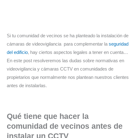
Normativa.
Si tu comunidad de vecinos se ha planteado la instalación de
cámaras de videovigilancia para complementar la
seguridad
del edificio
, hay ciertos aspectos legales a tener en cuenta…
En este post resolveremos las dudas sobre normativas en
videovigilancia y cámaras CCTV en comunidades de
propietarios que normalmente nos plantean nuestros clientes
antes de instalarlas.
Qué tiene que hacer la
comunidad de vecinos antes de
instalar un CCTV