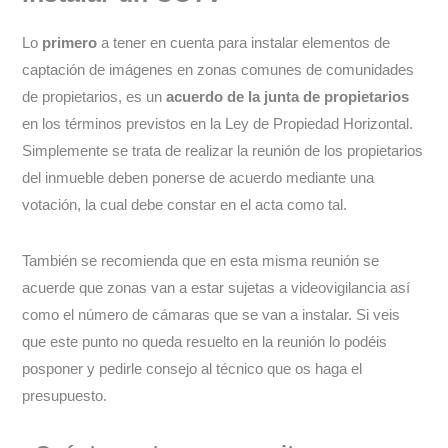
Lo
primero
a tener en cuenta para instalar elementos de
captación de imágenes en zonas comunes de comunidades
de propietarios, es un
acuerdo de la junta de propietarios
en los términos previstos en la Ley de Propiedad Horizontal.
Simplemente se trata de realizar la reunión de los propietarios
del inmueble deben ponerse de acuerdo mediante una
votación, la cual debe constar en el acta como tal.
También se recomienda que en esta misma reunión se
acuerde que zonas van a estar sujetas a videovigilancia así
como el número de cámaras que se van a instalar. Si veis
que este punto no queda resuelto en la reunión lo podéis
posponer y pedirle consejo al técnico que os haga el
presupuesto.