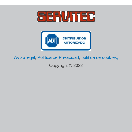
Aviso legal
,
Política de Privacidad
,
política de cookies,
Copyright © 2022