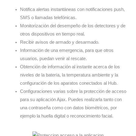
Notifica alertas instantáneas con notificaciones push,
SMS o llamadas telefónicas.
Monitorización del desempeño de los detectores y de
otros dispositivos en tiempo real.
Recibir avisos de armado y desarmado.
Información de una emergencia, para que otros
usuarios, puedan venir al rescate.
Obtención de información al instante acerca de los
niveles de la batería, la temperatura ambiente y la
configuración de los aparatos conectados al Hub.
Configuraciones varias sobre la protección de acceso
para su aplicación Ajax. Puedes realizarla tanto con
una contraseña como con datos biométricos, por
ejemplo la huella digital o reconocimiento facial.