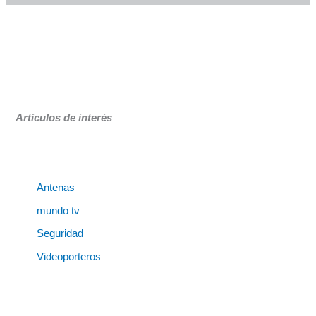
Artículos de interés
Antenas
mundo tv
Seguridad
Videoporteros