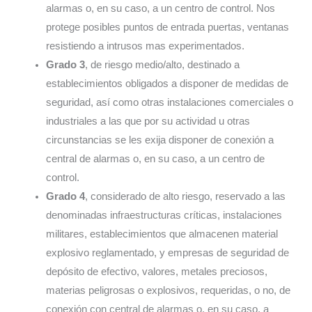
alarmas o, en su caso, a un centro de control. Nos
protege posibles puntos de entrada puertas, ventanas
resistiendo a intrusos mas experimentados.
Grado 3
, de riesgo medio/alto, destinado a
establecimientos obligados a disponer de medidas de
seguridad, así como otras instalaciones comerciales o
industriales a las que por su actividad u otras
circunstancias se les exija disponer de conexión a
central de alarmas o, en su caso, a un centro de
control.
Grado 4
, considerado de alto riesgo, reservado a las
denominadas infraestructuras críticas, instalaciones
militares, establecimientos que almacenen material
explosivo reglamentado, y empresas de seguridad de
depósito de efectivo, valores, metales preciosos,
materias peligrosas o explosivos, requeridas, o no, de
conexión con central de alarmas o, en su caso, a