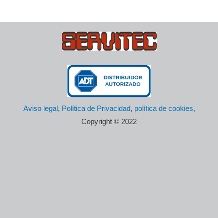
Aviso legal
,
Política de Privacidad
,
política de cookies,
Copyright © 2022