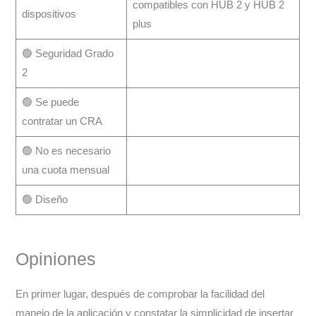
compatibles con HUB 2 y HUB 2
dispositivos
plus
🟢 Seguridad Grado
2
🟢 Se puede
contratar un CRA
🟢 No es necesario
una cuota mensual
🟢 Diseño
Opiniones
En primer lugar, después de comprobar la facilidad del
manejo de la aplicación y constatar la simplicidad de insertar