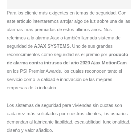
Para los cliente más exigentes en temas de seguridad. Con
este artículo intentaremos arrojar algo de luz sobre una de las
alarmas más premiadas de estos últimos años. Nos
referimos a la alarma Ajax o también llamada sistema de
seguridad de
AJAX SYSTEMS.
Uno de sus grandes
reconocimientos como seguridad es el premio por
producto
de alarma contra intrusos del año 2020 Ajax MotionCam
en los PSI Premier Awards, los cuales reconocen tanto el
servicio como la calidad e innovación de las mejores
empresas de la industria.
Los sistemas de seguridad para viviendas sin cuotas son
cada vez más solicitados por nuestros clientes, los usuarios
demandan al fabricante fiabilidad, escalabilidad, funcionalidad,
diseño y valor añadido.