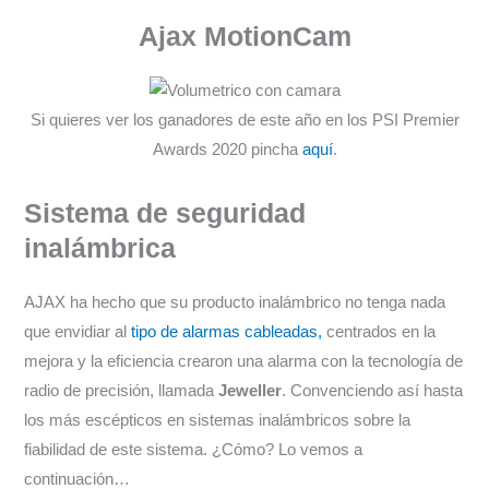
Ajax MotionCam
Si quieres ver los ganadores de este año en los PSI Premier
Awards 2020 pincha
aquí
.
Sistema de seguridad
inalámbrica
AJAX ha hecho que su producto inalámbrico no tenga nada
que envidiar al
tipo de alarmas cableadas,
centrados en la
mejora y la eficiencia crearon una alarma con la tecnología de
radio de precisión, llamada
Jeweller
. Convenciendo así hasta
los más escépticos en sistemas inalámbricos sobre la
fiabilidad de este sistema. ¿Cómo? Lo vemos a
continuación…