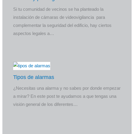
Si tu comunidad de vecinos se ha planteado la
instalación de cámaras de videovigilancia para
complementar la seguridad del edificio, hay ciertos
aspectos legales a…
Tipos de alarmas
¿Necesitas una alarma y no sabes por donde empezar
a mirar? En este post te ayudamos a que tengas una
visión general de los diferentes…