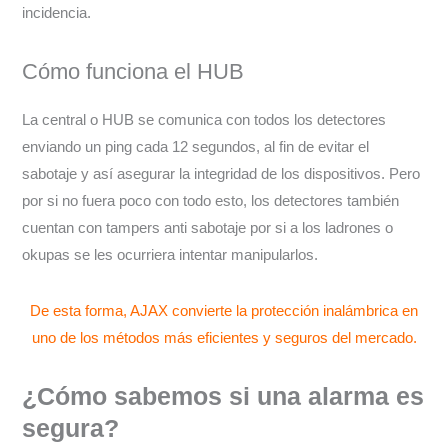
incidencia.
Cómo funciona el HUB
La central o HUB se comunica con todos los detectores
enviando un ping cada 12 segundos, al fin de evitar el
sabotaje y así asegurar la integridad de los dispositivos. Pero
por si no fuera poco con todo esto, los detectores también
cuentan con tampers anti sabotaje por si a los ladrones o
okupas se les ocurriera intentar manipularlos.
De esta forma, AJAX convierte la protección inalámbrica en
uno de los métodos más eficientes y seguros del mercado.
¿Cómo sabemos si una alarma es
segura?