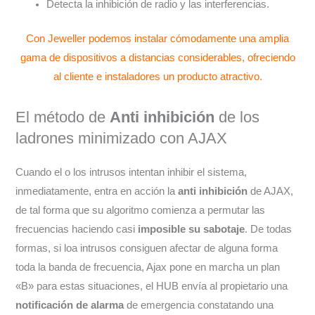
Detecta la inhibición de radio y las interferencias.
Con Jeweller podemos instalar cómodamente una amplia
gama de dispositivos a distancias considerables, ofreciendo
al cliente e instaladores un producto atractivo.
El método de
Anti inhibición
de los
ladrones minimizado con AJAX
Cuando el o los intrusos intentan inhibir el sistema,
inmediatamente, entra en acción la
anti inhibición
de AJAX,
de tal forma que su algoritmo comienza a permutar las
frecuencias haciendo casi
imposible su sabotaje
. De todas
formas, si loa intrusos consiguen afectar de alguna forma
toda la banda de frecuencia, Ajax pone en marcha un plan
«B» para estas situaciones, el HUB envía al propietario una
notificación de alarma
de emergencia constatando una