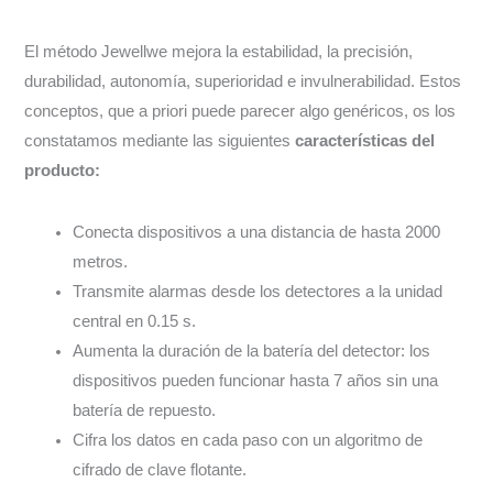
El método Jewellwe mejora la estabilidad, la precisión,
durabilidad, autonomía, superioridad e invulnerabilidad. Estos
conceptos, que a priori puede parecer algo genéricos, os los
constatamos mediante las siguientes
características del
producto:
Conecta dispositivos a una distancia de hasta 2000
metros.
Transmite alarmas desde los detectores a la unidad
central en 0.15 s.
Aumenta la duración de la batería del detector: los
dispositivos pueden funcionar hasta 7 años sin una
batería de repuesto.
Cifra los datos en cada paso con un algoritmo de
cifrado de clave flotante.