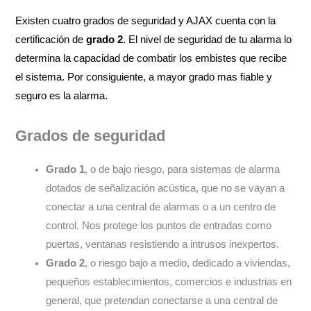
Existen cuatro grados de seguridad y AJAX cuenta con la
certificación de
grado 2
. El nivel de seguridad de tu alarma lo
determina la capacidad de combatir los embistes que recibe
el sistema. Por consiguiente, a mayor grado mas fiable y
seguro es la alarma.
Grados de seguridad
Grado
1
, o de bajo riesgo, para sistemas de alarma
dotados de señalización acústica, que no se vayan a
conectar a una central de alarmas o a un centro de
control. Nos protege los puntos de entradas como
puertas, ventanas resistiendo a intrusos inexpertos.
Grado 2
, o riesgo bajo a medio, dedicado a viviendas,
pequeños establecimientos, comercios e industrias en
general, que pretendan conectarse a una central de