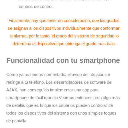
centros de control.
Finalmente, hay que tener en consideración, que los grados
se asignan a los dispositivos individualmente que conforman
la alarma, por lo tanto, el grado del sistema de seguridad lo
determina el dispositivo que obtenga el grado mas bajo.
Funcionalidad con tu smartphone
Como ya os hemos comentado, el aviso de intrusión se
redirige a tu teléfono. Los desarrolladores de software de
AJAX, han conseguido implementar una app para
smartphone de fácil manejo Veamos entonces, con algo más
de detalle, qué es lo que los usuarios pueden controlar de
todos los dispositivos del sistema con unos simples toques
de pantalla.