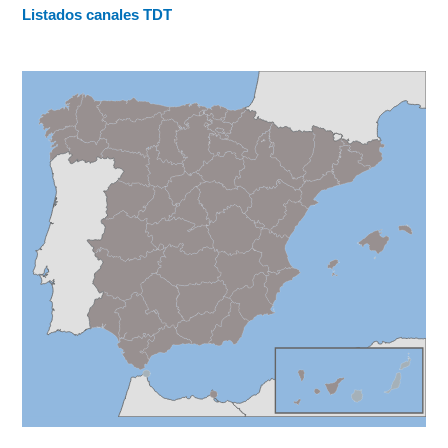
Listados canales TDT