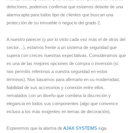
detectores, podemos confirmar que estamos delante de una
alarma apta para todos tipo de clientes que buscan una
protección de su inmueble o negocio del grado 2.
A nuestro parecer (y por lo visto cada vez más el de otros del
sector…), estamos frente a un sistema de seguridad que
supera con creces nuestras expectativas. Consideramos que
es una de las mejores opciones de compra o inversión (si
nos permitís referirnos a vuestra seguridad en estos
términos). Nos basamos para afirmarlo en su modernidad,
fiabilidad de sus accesorios y conexión entre ellos,
rematados con un diseño que combina la discreción y
elegancia en todos sus componentes (algo que convence
incluso a los más exigentes en temas de decoración).
Esperemos que la alarma de
AJAX SYSTEMS
siga