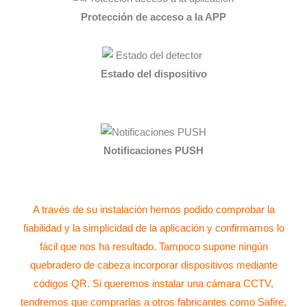
Protección de acceso a la APP
Estado del dispositivo
Notificaciones PUSH
A través de su instalación hemos podido comprobar la
fiabilidad y la simplicidad de la aplicación y confirmamos lo
fácil que nos ha resultado. Tampoco supone ningún
quebradero de cabeza incorporar dispositivos mediante
códigos QR. Si queremos instalar una cámara CCTV,
tendremos que comprarlas a otros fabricantes como Safire,